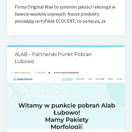
Firma Original Wax to synonim jakości i ekologii w
świecie wosków sojowych. Nasze produkty
posiadają certyfikat ECOCERT, co oznacza, że
ALAB – Partnerski Punkt Pobrań
Łubowo