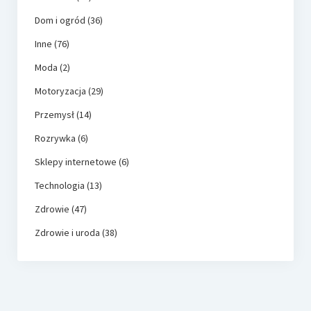
Dom i ogród
(36)
Inne
(76)
Moda
(2)
Motoryzacja
(29)
Przemysł
(14)
Rozrywka
(6)
Sklepy internetowe
(6)
Technologia
(13)
Zdrowie
(47)
Zdrowie i uroda
(38)