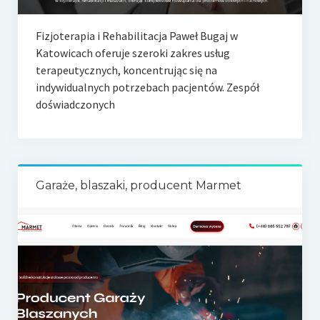
Fizjoterapia i Rehabilitacja Paweł Bugaj w
Katowicach oferuje szeroki zakres usług
terapeutycznych, koncentrując się na
indywidualnych potrzebach pacjentów. Zespół
doświadczonych
Garaże, blaszaki, producent Marmet