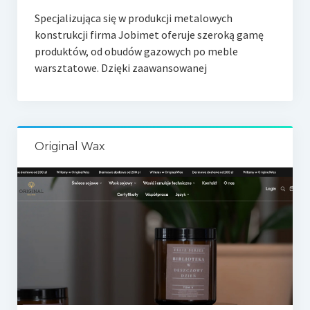
Specjalizująca się w produkcji metalowych
konstrukcji firma Jobimet oferuje szeroką gamę
produktów, od obudów gazowych po meble
warsztatowe. Dzięki zaawansowanej
Original Wax