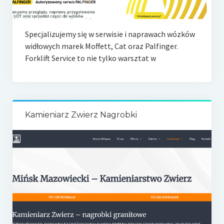
Specjalizujemy się w serwisie i naprawach wózków
widłowych marek Moffett, Cat oraz Palfinger.
Forklift Service to nie tylko warsztat w
Kamieniarz Zwierz Nagrobki