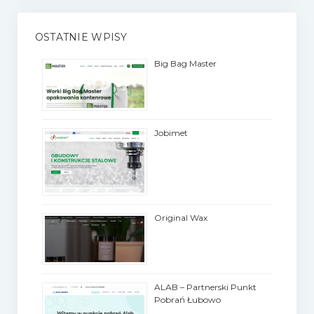
OSTATNIE WPISY
Big Bag Master
Jobimet
Original Wax
ALAB – Partnerski Punkt
Pobrań Łubowo