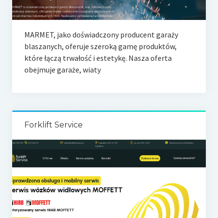
MARMET, jako doświadczony producent garaży
blaszanych, oferuje szeroką gamę produktów,
które łączą trwałość i estetykę. Nasza oferta
obejmuje garaże, wiaty
Forklift Service