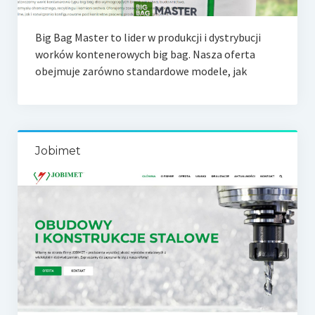
Big Bag Master to lider w produkcji i dystrybucji
worków kontenerowych big bag. Nasza oferta
obejmuje zarówno standardowe modele, jak
Jobimet