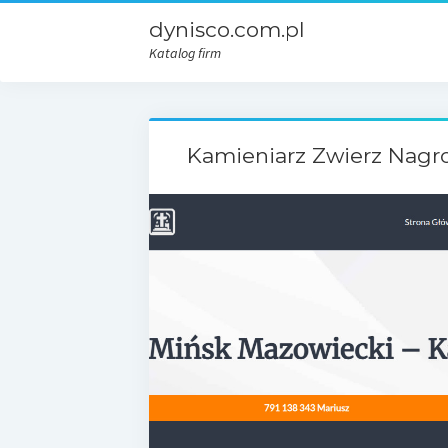
dynisco.com.pl
Katalog firm
Kamieniarz Zwierz Nagr