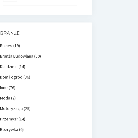
BRANŻE
Biznes
(19)
Branża Budowlana
(50)
Dla dzieci
(14)
Dom i ogród
(36)
Inne
(76)
Moda
(2)
Motoryzacja
(29)
Przemysł
(14)
Rozrywka
(6)