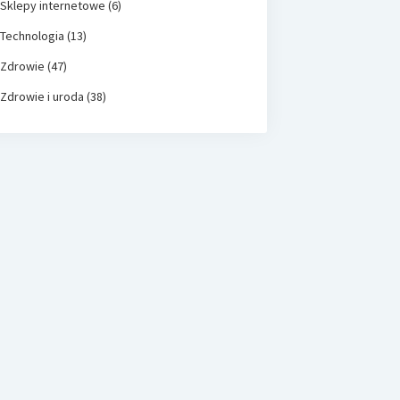
Sklepy internetowe
(6)
Technologia
(13)
Zdrowie
(47)
Zdrowie i uroda
(38)