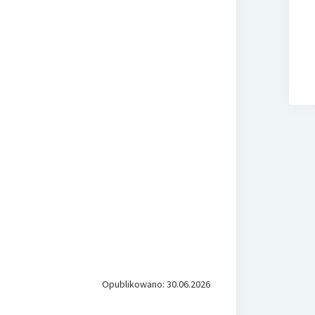
Opublikowano: 30.06.2026