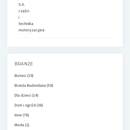
BRANŻE
Biznes
(19)
Branża Budowlana
(50)
Dla dzieci
(14)
Dom i ogród
(36)
Inne
(76)
Moda
(2)