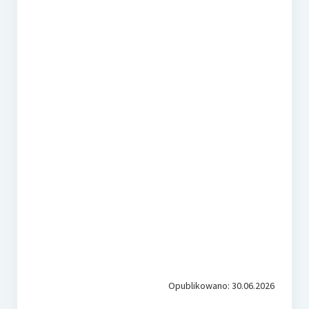
Opublikowano: 30.06.2026