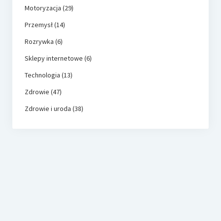
Motoryzacja
(29)
Przemysł
(14)
Rozrywka
(6)
Sklepy internetowe
(6)
Technologia
(13)
Zdrowie
(47)
Zdrowie i uroda
(38)