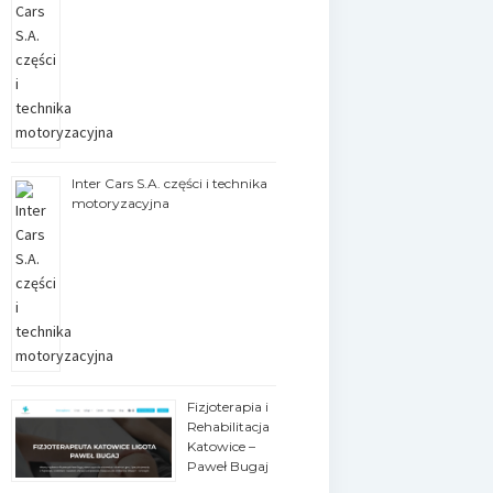
Inter Cars S.A. części i technika
motoryzacyjna
Fizjoterapia i
Rehabilitacja
Katowice –
Paweł Bugaj