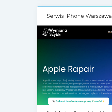
Serwis iPhone Warszawa