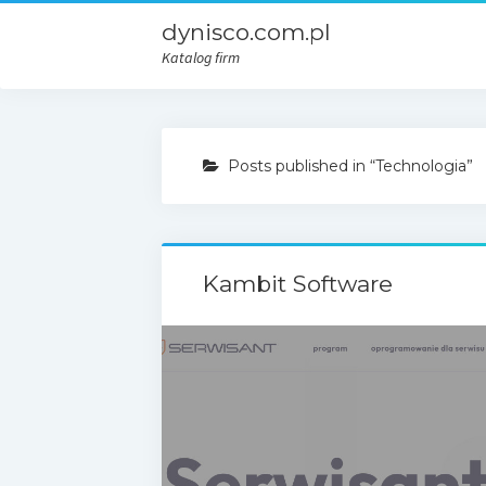
dynisco.com.pl
Katalog firm
Posts published in “Technologia”
Kambit Software