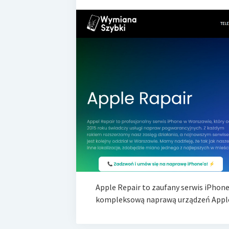
Apple Repair to zaufany serwis iPhone
kompleksową naprawą urządzeń Apple