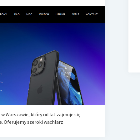
 w Warszawie, który od lat zajmuje się
. Oferujemy szeroki wachlarz