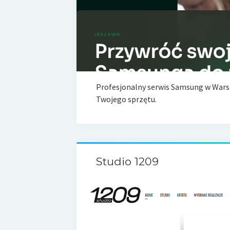
Profesjonalny serwis Samsung w Warsz
Twojego sprzętu.
Studio 1209