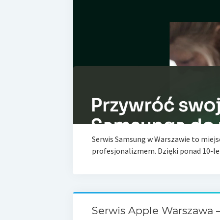
Serwis Samsung w Warszawie to miejsce
profesjonalizmem. Dzięki ponad 10-le
Serwis Apple Warszawa 