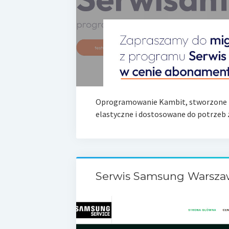
Oprogramowanie Kambit, stworzone z 
elastyczne i dostosowane do potrzeb z
Serwis Samsung Warsza