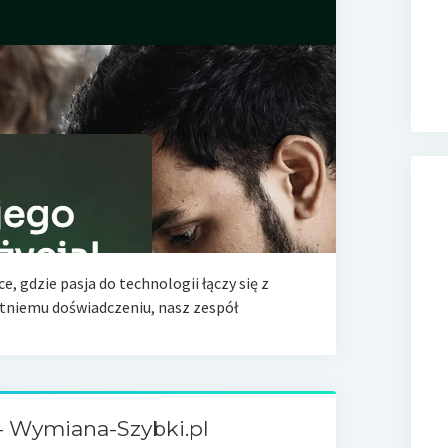
, gdzie pasja do technologii łączy się z
tniemu doświadczeniu, nasz zespół
– Wymiana-Szybki.pl