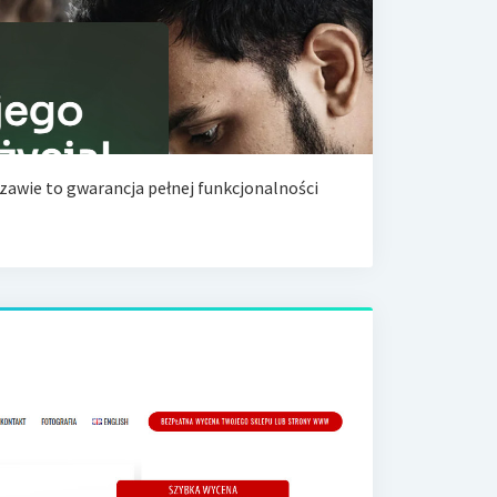
awie to gwarancja pełnej funkcjonalności