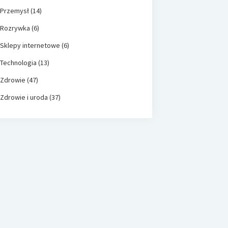
Przemysł
(14)
Rozrywka
(6)
Sklepy internetowe
(6)
Technologia
(13)
Zdrowie
(47)
Zdrowie i uroda
(37)