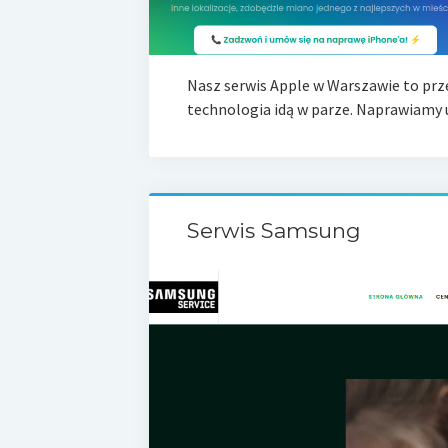
Nasz serwis Apple w Warszawie to prze
technologia idą w parze. Naprawiamy 
Serwis Samsung