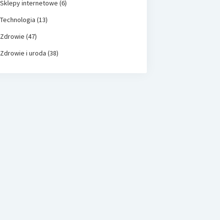
Sklepy internetowe
(6)
Technologia
(13)
Zdrowie
(47)
Zdrowie i uroda
(38)