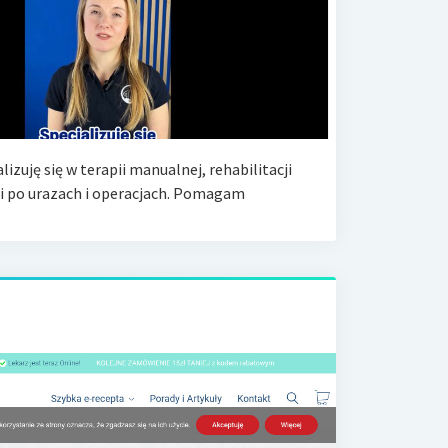
izuję się w terapii manualnej, rehabilitacji
i po urazach i operacjach. Pomagam