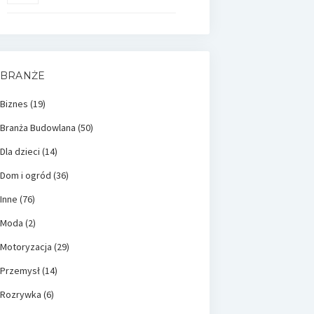
BRANŻE
Biznes
(19)
Branża Budowlana
(50)
Dla dzieci
(14)
Dom i ogród
(36)
Inne
(76)
Moda
(2)
Motoryzacja
(29)
Przemysł
(14)
Rozrywka
(6)