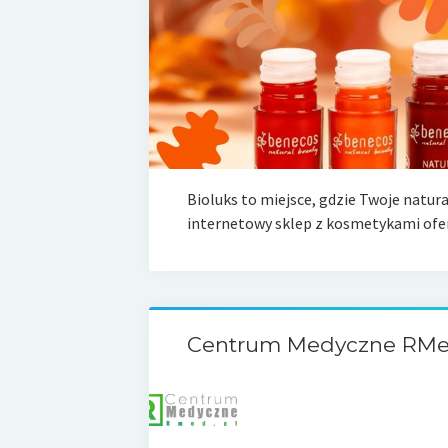
Bioluks to miejsce, gdzie Twoje natur
internetowy sklep z kosmetykami ofe
Centrum Medyczne RM