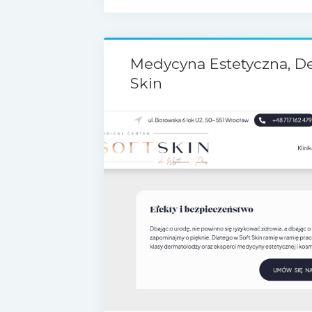
Medycyna Estetyczna, D
Skin