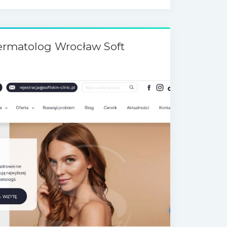
ermatolog Wrocław Soft