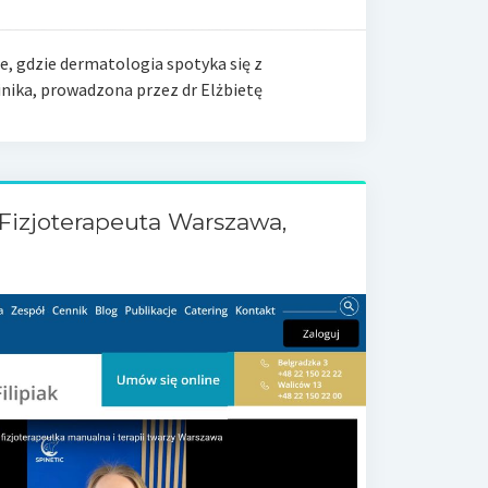
ce, gdzie dermatologia spotyka się z
nika, prowadzona przez dr Elżbietę
 Fizjoterapeuta Warszawa,