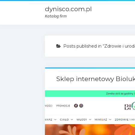
dynisco.com.pl
Katalog firm
Posts published in “Zdrowie i urod
Sklep internetowy Biolu