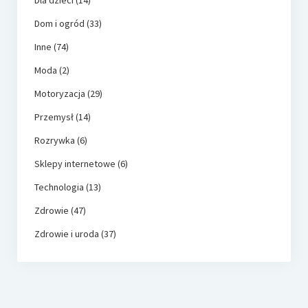
Dom i ogród
(33)
Inne
(74)
Moda
(2)
Motoryzacja
(29)
Przemysł
(14)
Rozrywka
(6)
Sklepy internetowe
(6)
Technologia
(13)
Zdrowie
(47)
Zdrowie i uroda
(37)