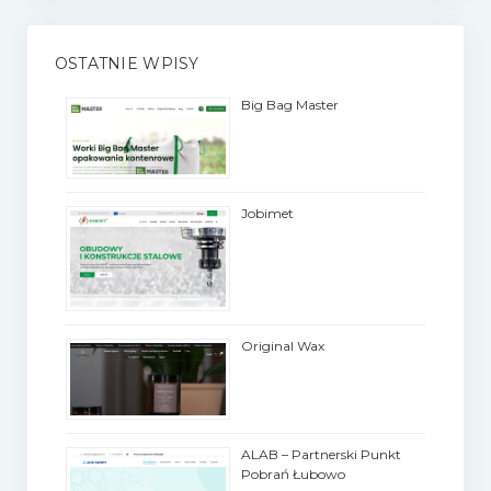
OSTATNIE WPISY
Big Bag Master
Jobimet
Original Wax
ALAB – Partnerski Punkt
Pobrań Łubowo