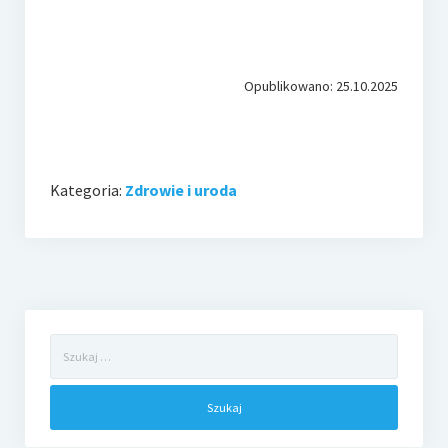
Opublikowano: 25.10.2025
Kategoria:
Zdrowie i uroda
Szukaj: