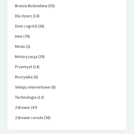
Branża Budowlana
(50)
Dla dzieci
(14)
Dom i ogród
(36)
Inne
(76)
Moda
(2)
Motoryzacja
(29)
Przemysł
(14)
Rozrywka
(6)
Sklepy internetowe
(6)
Technologia
(13)
Zdrowie
(47)
Zdrowie i uroda
(38)