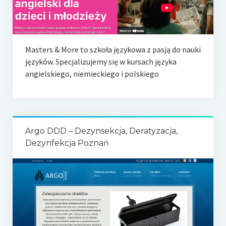
Masters & More to szkoła językowa z pasją do nauki
języków. Specjalizujemy się w kursach języka
angielskiego, niemieckiego i polskiego
Argo DDD – Dezynsekcja, Deratyzacja,
Dezynfekcja Poznań