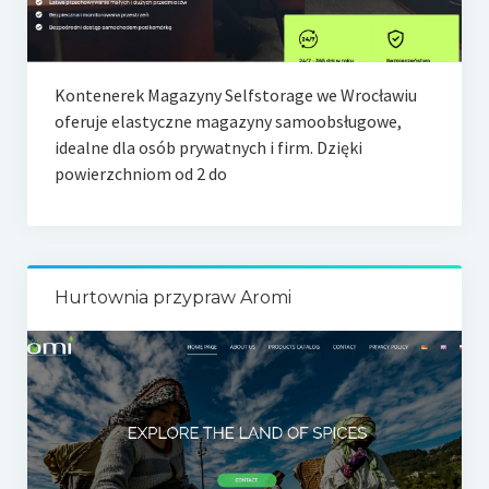
Kontenerek Magazyny Selfstorage we Wrocławiu
oferuje elastyczne magazyny samoobsługowe,
idealne dla osób prywatnych i firm. Dzięki
powierzchniom od 2 do
Hurtownia przypraw Aromi