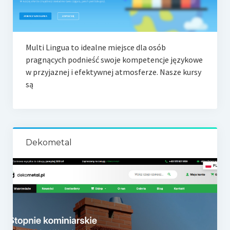
Multi Lingua to idealne miejsce dla osób
pragnących podnieść swoje kompetencje językowe
w przyjaznej i efektywnej atmosferze. Nasze kursy
są
Dekometal