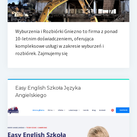
Wyburzenia i Rozbiórki Gniezno to firma z ponad
10-letnim doświadczeniem, oferująca
kompleksowe usługi w zakresie wyburzeń i
rozbiórek. Zajmujemy się
Easy English Szkoła Języka
Angielskiego