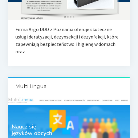
Firma Argo DDD z Poznania oferuje skuteczne
usługi deratyzacji, dezynsekcji i dezynfekcji, które
zapewniają bezpieczeństwo i higienę w domach
oraz
Multi Lingua