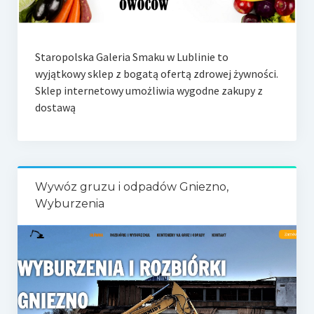
Staropolska Galeria Smaku w Lublinie to
wyjątkowy sklep z bogatą ofertą zdrowej żywności.
Sklep internetowy umożliwia wygodne zakupy z
dostawą
Wywóz gruzu i odpadów Gniezno,
Wyburzenia