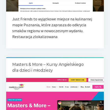
Just Friends to wyjątkowe miejsce na kulinarnej
mapie Poznania, które zaprasza do odkrycia
smaków regionu w nowoczesnym wydaniu.
Restauracja zlokalizowana
Masters & More – Kursy Angielskiego
dla dzieci i młodzieży