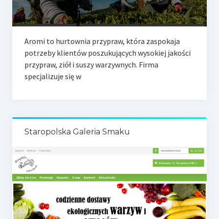
Aromi to hurtownia przypraw, która zaspokaja
potrzeby klientów poszukujących wysokiej jakości
przypraw, ziół i suszy warzywnych. Firma
specjalizuje się w
Staropolska Galeria Smaku