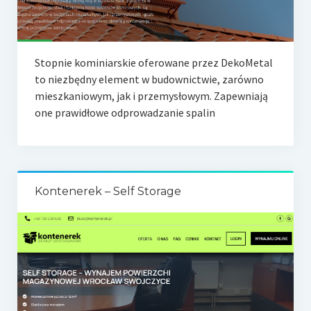
Stopnie kominiarskie oferowane przez DekoMetal
to niezbędny element w budownictwie, zarówno
mieszkaniowym, jak i przemysłowym. Zapewniają
one prawidłowe odprowadzanie spalin
Kontenerek – Self Storage