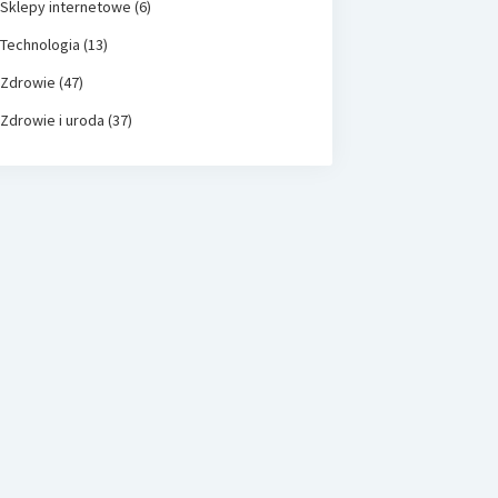
Sklepy internetowe
(6)
Technologia
(13)
Zdrowie
(47)
Zdrowie i uroda
(37)