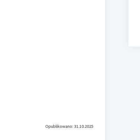
Opublikowano: 31.10.2025