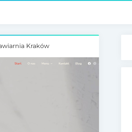
Kawiarnia Kraków