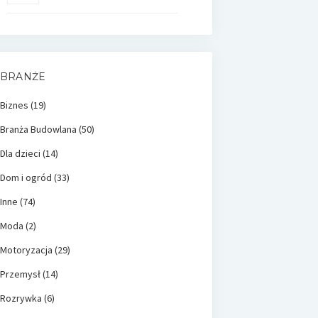
BRANŻE
Biznes
(19)
Branża Budowlana
(50)
Dla dzieci
(14)
Dom i ogród
(33)
Inne
(74)
Moda
(2)
Motoryzacja
(29)
Przemysł
(14)
Rozrywka
(6)