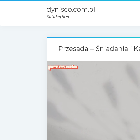
dynisco.com.pl
Katalog firm
Przesada – Śniadania i 