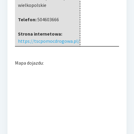
wielkopolskie
Telefon:
504603666
Strona internetowa:
https://tscpomocdrogowa.pl/
Mapa dojazdu: