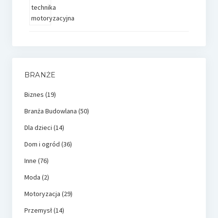
BRANŻE
Biznes
(19)
Branża Budowlana
(50)
Dla dzieci
(14)
Dom i ogród
(36)
Inne
(76)
Moda
(2)
Motoryzacja
(29)
Przemysł
(14)