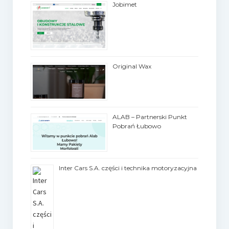
Jobimet
Original Wax
ALAB – Partnerski Punkt
Pobrań Łubowo
Inter Cars S.A. części i technika motoryzacyjna