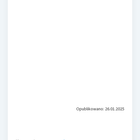
Opublikowano: 26.01.2025