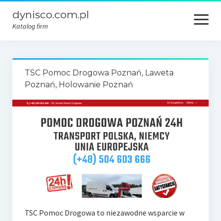
dynisco.com.pl
open
menu
Katalog firm
TSC Pomoc Drogowa Poznań, Laweta
Poznań, Holowanie Poznań
TSC Pomoc Drogowa to niezawodne wsparcie w