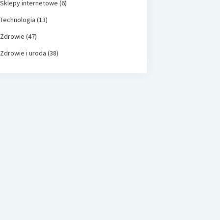
Sklepy internetowe
(6)
Technologia
(13)
Zdrowie
(47)
Zdrowie i uroda
(38)