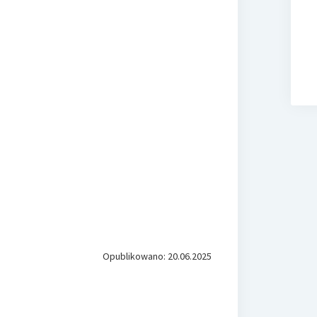
Opublikowano: 20.06.2025