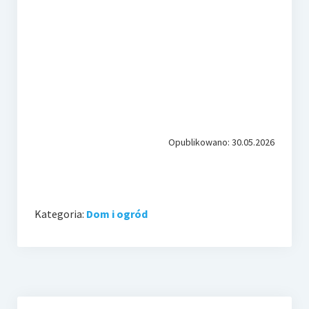
Opublikowano: 30.05.2026
Kategoria:
Dom i ogród