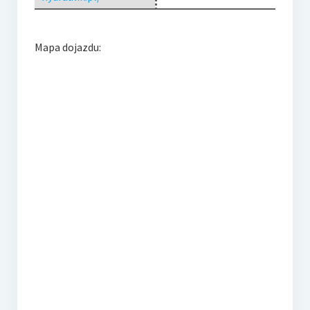
Mapa dojazdu: