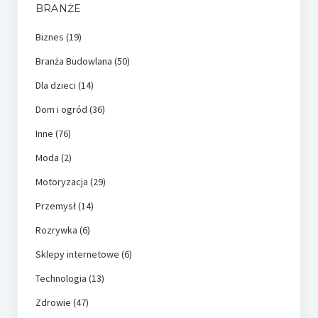
BRANŻE
Biznes
(19)
Branża Budowlana
(50)
Dla dzieci
(14)
Dom i ogród
(36)
Inne
(76)
Moda
(2)
Motoryzacja
(29)
Przemysł
(14)
Rozrywka
(6)
Sklepy internetowe
(6)
Technologia
(13)
Zdrowie
(47)