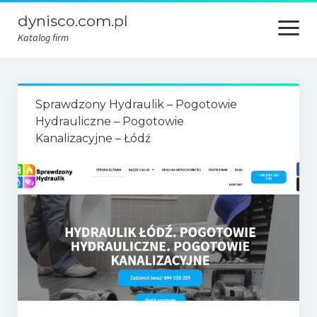
dynisco.com.pl
open
menu
Katalog firm
Sprawdzony Hydraulik – Pogotowie
Hydrauliczne – Pogotowie
Kanalizacyjne – Łódź