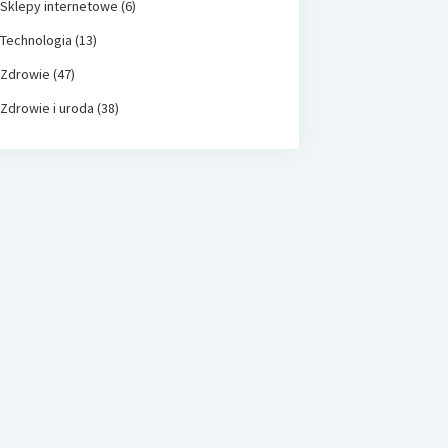
Sklepy internetowe
(6)
Technologia
(13)
Zdrowie
(47)
Zdrowie i uroda
(38)