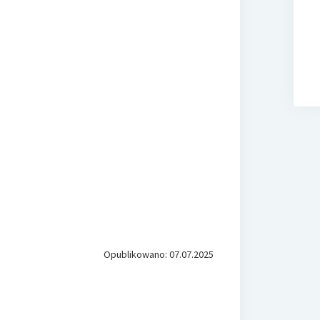
Opublikowano: 07.07.2025