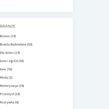
BRANŻE
Biznes
(19)
Branża Budowlana
(50)
Dla dzieci
(14)
Dom i ogród
(36)
Inne
(76)
Moda
(2)
Motoryzacja
(29)
Przemysł
(14)
Rozrywka
(6)