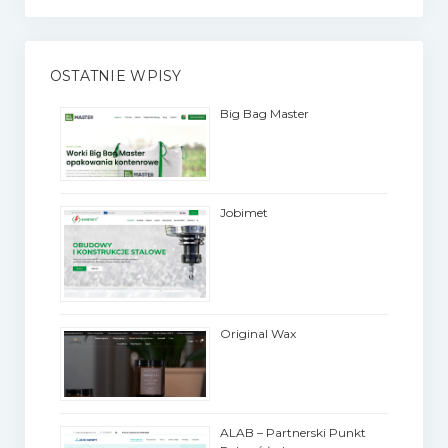
OSTATNIE WPISY
Big Bag Master
Jobimet
Original Wax
ALAB – Partnerski Punkt