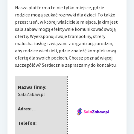
Nasza platforma to nie tylko miejsce, gdzie
rodzice mogą szukać rozrywki dla dzieci. To także
przestrzeń, w której właściciele miejsca,
jakim jest
sala zabaw mogą efektywnie komunikować swoją
ofertę. Wyeksponuj swoje trampoliny, strefy
malucha i usługi związane z organizacją urodzin,
aby rodzice wiedzieli, gdzie znaleźć kompleksową
ofertę dla swoich pociech. Chcesz poznać więcej
szczegółów? Serdecznie zapraszamy do kontaktu.
Nazwa firmy:
SalaZabaw.pl
Adres:
,
,
Telefon: