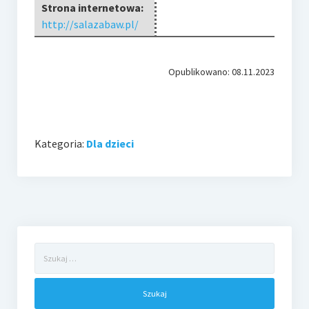
Strona internetowa:
http://salazabaw.pl/
Opublikowano: 08.11.2023
Kategoria:
Dla dzieci
Szukaj: