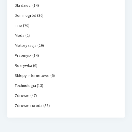
Dla dzieci
(14)
Dom i ogród
(36)
Inne
(76)
Moda
(2)
Motoryzacja
(29)
Przemysł
(14)
Rozrywka
(6)
Sklepy internetowe
(6)
Technologia
(13)
Zdrowie
(47)
Zdrowie i uroda
(38)