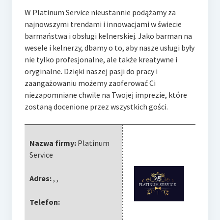
W Platinum Service nieustannie podążamy za
najnowszymi trendami i innowacjami w świecie
barmaństwa i obsługi kelnerskiej. Jako barman na
wesele
i kelnerzy, dbamy o to, aby nasze usługi były
nie tylko profesjonalne, ale także kreatywne i
oryginalne. Dzięki naszej pasji do pracy i
zaangażowaniu możemy zaoferować Ci
niezapomniane chwile na Twojej imprezie, które
zostaną docenione przez wszystkich gości.
Nazwa firmy:
Platinum
Service
Adres:
,
,
Telefon: