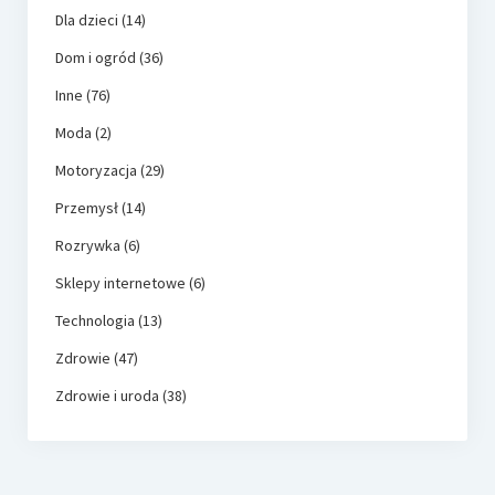
Dla dzieci
(14)
Dom i ogród
(36)
Inne
(76)
Moda
(2)
Motoryzacja
(29)
Przemysł
(14)
Rozrywka
(6)
Sklepy internetowe
(6)
Technologia
(13)
Zdrowie
(47)
Zdrowie i uroda
(38)