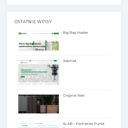
OSTATNIE WPISY
Big Bag Master
Jobimet
Original Wax
ALAB – Partnerski Punkt