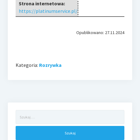
Strona internetowa:
https://platinumservice.pl/
Opublikowano: 27.11.2024
Kategoria:
Rozrywka
Szukaj: