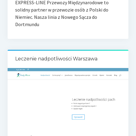
EXPRESS-LINE Przewozy Międzynarodowe to
solidny partner w przewozie osób z Polski do
Niemiec. Nasza linia z Nowego Sącza do
Dortmundu
Leczenie nadpotliwości Warszawa