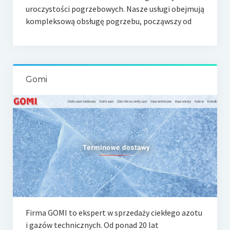
uroczystości pogrzebowych. Nasze usługi obejmują
kompleksową obsługę pogrzebu, począwszy od
Gomi
Firma GOMI to ekspert w sprzedaży ciekłego azotu
i gazów technicznych. Od ponad 20 lat