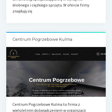
drobnego i ciężkiego sprzętu. W ofercie firmy
znajdują się
Centrum Pogrzebowe Kulma
Centrum Pogrzebowe Kulma to firma z
wieloletnim doświadczeniem w organizacji