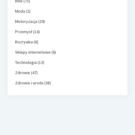
Inne
(75)
Moda
(2)
Motoryzacja
(29)
Przemysł
(14)
Rozrywka
(6)
Sklepy internetowe
(6)
Technologia
(13)
Zdrowie
(47)
Zdrowie i uroda
(38)