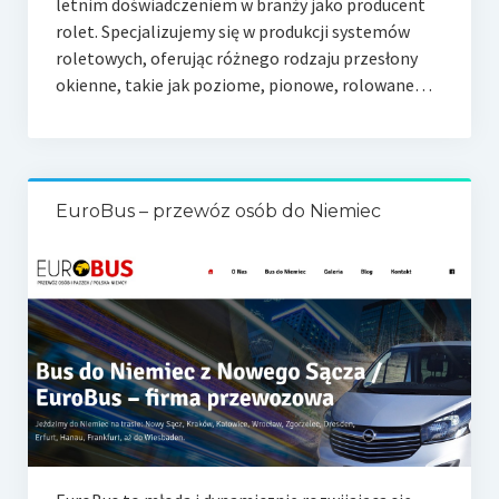
letnim doświadczeniem w branży jako producent
rolet. Specjalizujemy się w produkcji systemów
roletowych, oferując różnego rodzaju przesłony
okienne, takie jak poziome, pionowe, rolowane…
EuroBus – przewóz osób do Niemiec