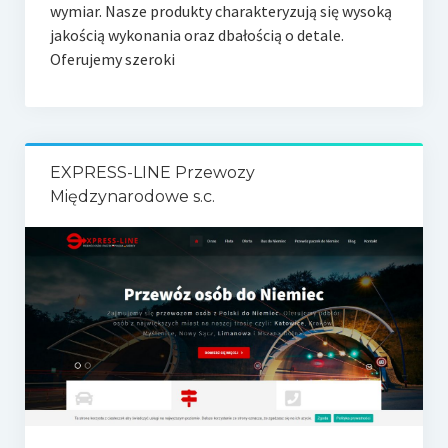
wymiar. Nasze produkty charakteryzują się wysoką
jakością wykonania oraz dbałością o detale.
Oferujemy szeroki
EXPRESS-LINE Przewozy
Międzynarodowe s.c.