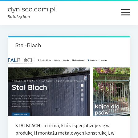
dynisco.com.pl
open
menu
Katalog firm
Stal-Blach
STALBLACH to firma, która specjalizuje się w
produkcji i montażu metalowych konstrukcji, w