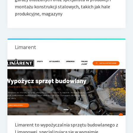
montażu konstrukcji stalowych, takich jak hale
produkcyjne, magazyny
Limarent
Limarent to wypożyczalnia sprzętu budowlanego z
Limanowej, specjalizująca się w wynajmie