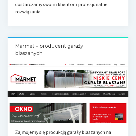
dostarczamy swoim klientom profesjonalne
rozwiązania,
Marmet – producent garaży
blaszanych
Zajmujemy się produkcją garaży blaszanych na