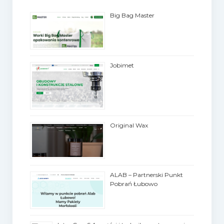
Big Bag Master
Jobimet
Original Wax
ALAB – Partnerski Punkt
Pobrań Łubowo