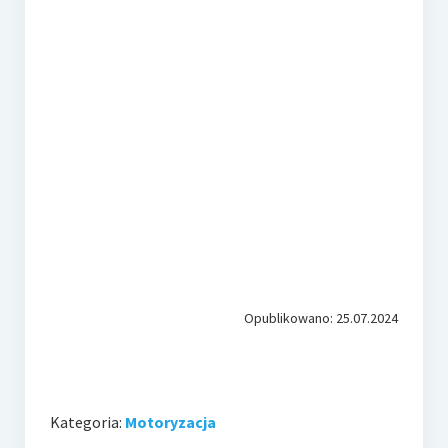
Opublikowano: 25.07.2024
Kategoria:
Motoryzacja