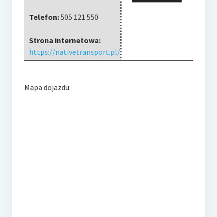
Telefon:
505 121 550
Strona internetowa:
https://nativetransport.pl/
Mapa dojazdu: