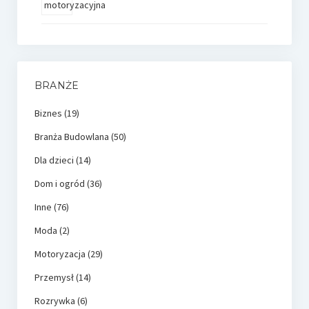
BRANŻE
Biznes
(19)
Branża Budowlana
(50)
Dla dzieci
(14)
Dom i ogród
(36)
Inne
(76)
Moda
(2)
Motoryzacja
(29)
Przemysł
(14)
Rozrywka
(6)