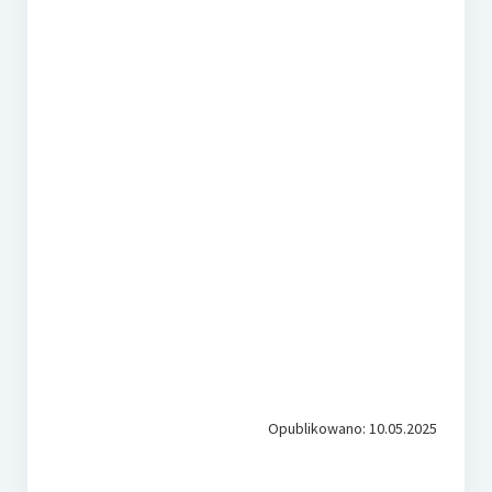
Opublikowano: 10.05.2025