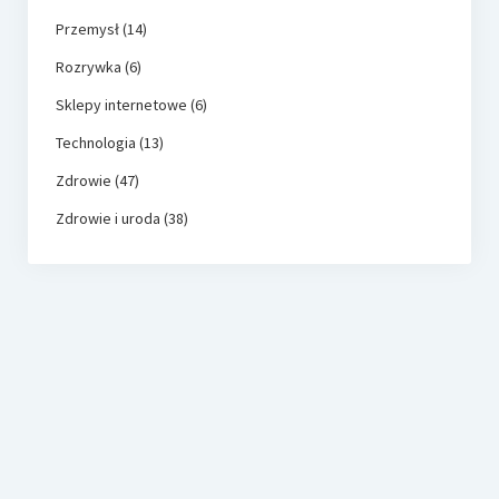
Przemysł
(14)
Rozrywka
(6)
Sklepy internetowe
(6)
Technologia
(13)
Zdrowie
(47)
Zdrowie i uroda
(38)