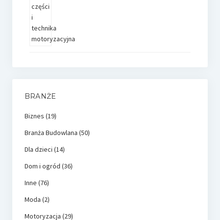
BRANŻE
Biznes
(19)
Branża Budowlana
(50)
Dla dzieci
(14)
Dom i ogród
(36)
Inne
(76)
Moda
(2)
Motoryzacja
(29)