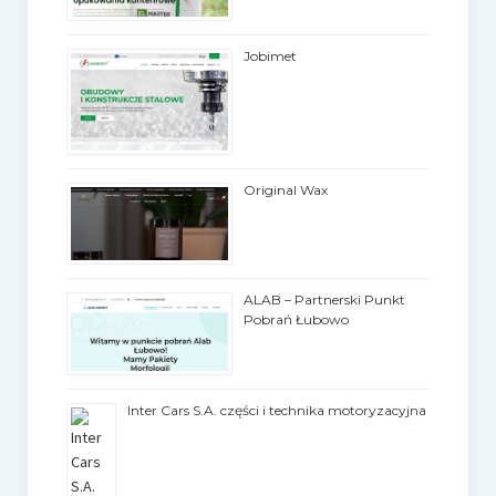
Jobimet
Original Wax
ALAB – Partnerski Punkt
Pobrań Łubowo
Inter Cars S.A. części i technika motoryzacyjna