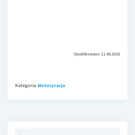
Opublikowano: 11.06.2026
Kategoria:
Motoryzacja
Szukaj: