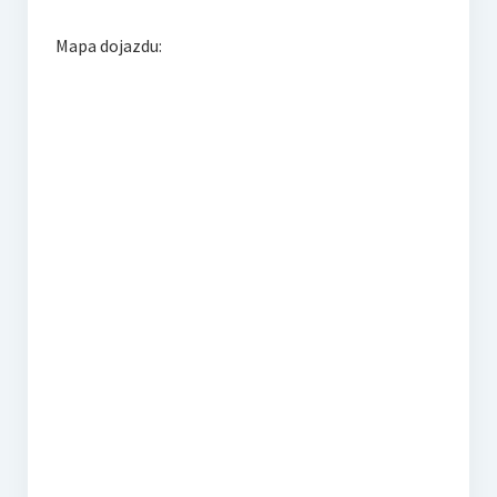
Mapa dojazdu: