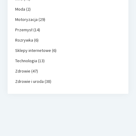
Moda
(2)
Motoryzacja
(29)
Przemysł
(14)
Rozrywka
(6)
Sklepy internetowe
(6)
Technologia
(13)
Zdrowie
(47)
Zdrowie i uroda
(38)