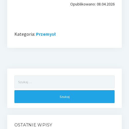
Opublikowano: 08.04.2026
Kategoria:
Przemysł
Szukaj:
OSTATNIE WPISY