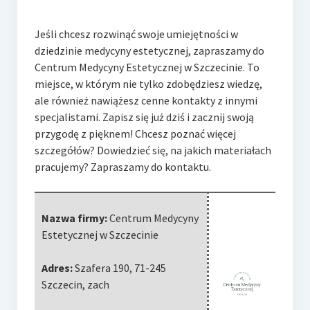
Jeśli chcesz rozwinąć swoje umiejętności w
dziedzinie medycyny estetycznej, zapraszamy do
Centrum Medycyny Estetycznej w Szczecinie. To
miejsce, w którym
nie tylko zdobędziesz wiedzę,
ale również nawiążesz cenne kontakty z innymi
specjalistami. Zapisz się już dziś i zacznij swoją
przygodę z pięknem! Chcesz poznać więcej
szczegółów? Dowiedzieć się, na jakich materiałach
pracujemy? Zapraszamy do kontaktu.
Nazwa firmy:
Centrum Medycyny
Estetycznej w Szczecinie
Adres:
Szafera 190
,
71-245
Szczecin
,
zach