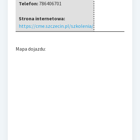
Telefon:
786406701
Strona internetowa:
https://cme.szczecin.pl/szkolenia/
Mapa dojazdu: