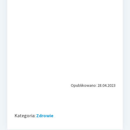
Opublikowano: 28.04.2023
Kategoria:
Zdrowie