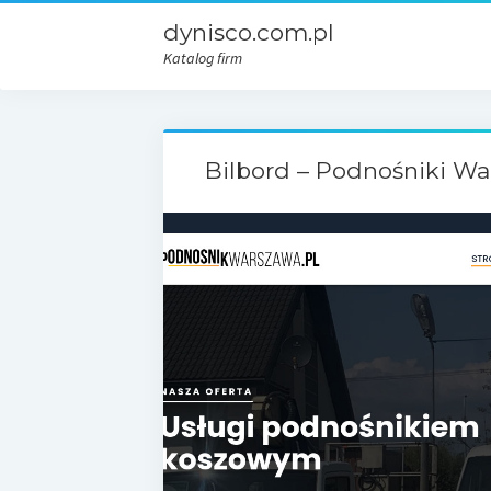
dynisco.com.pl
Katalog firm
Bilbord – Podnośniki W