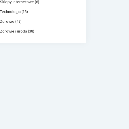
Sklepy internetowe
(6)
Technologia
(13)
Zdrowie
(47)
Zdrowie i uroda
(38)