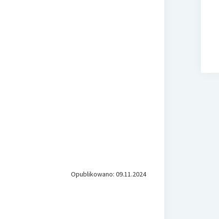
Opublikowano: 09.11.2024